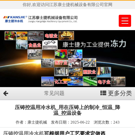
你好,欢迎访问江苏康士捷机械设备有限公司官网
更多分类
常见问题
压铸控温用冷水机_用在压铸上的制冷_恒温_降
温_控温设备
作者：康士捷机械 发布日期：2025-06-22 浏览次数：243
压铸控温用冷水机
可根据用户工艺要求定做咨