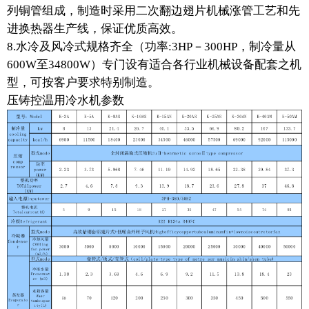
列铜管组成，制造时采用二次翻边翅片机械涨管工艺和先
进换热器生产线，保证优质高效。
8.水冷及风冷式规格齐全（功率:3HP－300HP，制冷量从
600W至34800W）专门设有适合各行业机械设备配套之机
型，可按客户要求特别制造。
压铸控温用冷水机参数