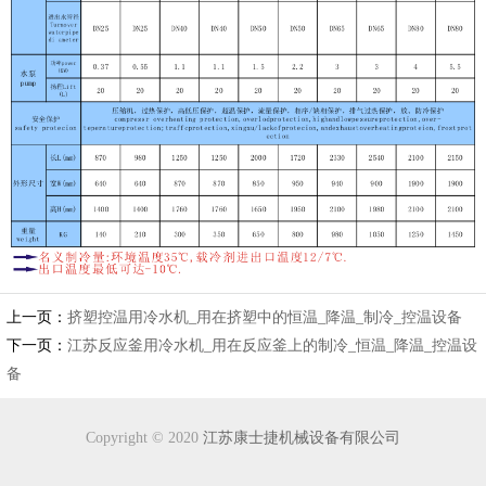
上一页：
挤塑控温用冷水机_用在挤塑中的恒温_降温_制冷_控温设备
下一页：
江苏反应釜用冷水机_用在反应釜上的制冷_恒温_降温_控温设
备
Copyright © 2020
江苏康士捷机械设备有限公司