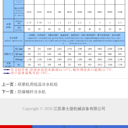
上一页：
研磨机用低温冷水机组
下一页：
防爆螺杆冷水机
Copyright © 2020
江苏康士捷机械设备有限公司