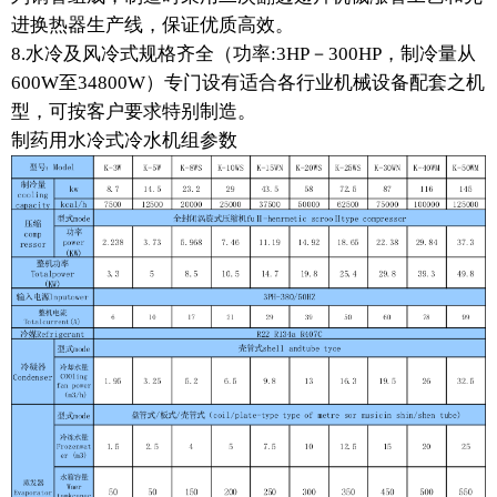
进换热器生产线，保证优质高效。
8.水冷及风冷式规格齐全（功率:3HP－300HP，制冷量从
600W至34800W）专门设有适合各行业机械设备配套之机
型，可按客户要求特别制造。
制药用水冷式冷水机组参数