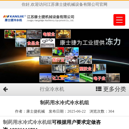
你好,欢迎访问江苏康士捷机械设备有限公司官网
更多分类
行业冷水机
制药用水冷式冷水机组
作者：康士捷机械 发布日期：2025-06-22 浏览次数：304
制药用水冷式冷水机组
可根据用户要求定做咨