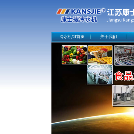
冷水机组首页
关于我们