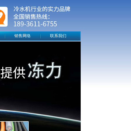
销售网络
联系我们