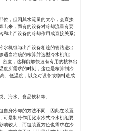
部位，但因其水流量的太小，会直接
算出来，而有的设备对冷却流量有要
转和出产设备的冷却作用成直接关系;
冷水机组与出产设备相连的管路进出
够适当准确的核算并选型冷水机组;
、密度，这样能够快速有有用的核算出
温度所需求的时刻，这也是核算制冷
的高、低温度，以免对设备或物料造成
类、海水、食品饮料等。
组自身冷却的方法不同，因此在装置
，可是制冷作用比水冷式冷水机组要
影响较大，而组装置方位也需求在冷