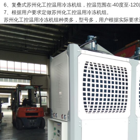
、复叠式苏州化工控温用冷冻机组，控温范围在-40度至-120
、根据用户要求定做苏州化工控温用冷冻机组。
州化工控温用冷冻机组种类多，型号多，用户根据实际要求