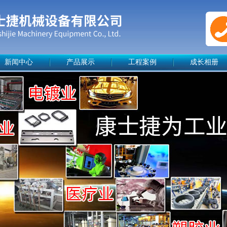
新闻中心
产品展示
工程案例
成长相册