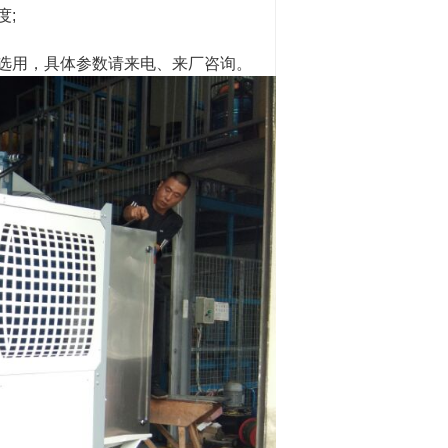
度;
选用，具体参数请来电、来厂咨询。