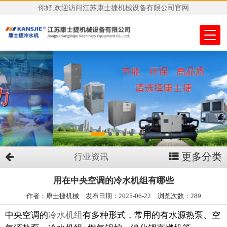
你好,欢迎访问江苏康士捷机械设备有限公司官网
更多分类
行业资讯
用在中央空调的冷水机组有哪些
作者：康士捷机械 发布日期：2025-06-22 浏览次数：289
中央空调的
冷水机组
有多种形式，常用的有水源热泵、空