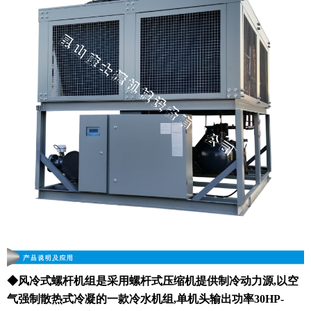
◆风冷式螺杆机组是采用螺杆式压缩机提供制冷动力源,以空
气强制散热式冷凝的一款冷水机组,单机头输出功率30HP-