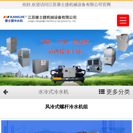
你好,欢迎访问江苏康士捷机械设备有限公司官网
更多分类
水冷式冷水机
风冷式螺杆冷水机组