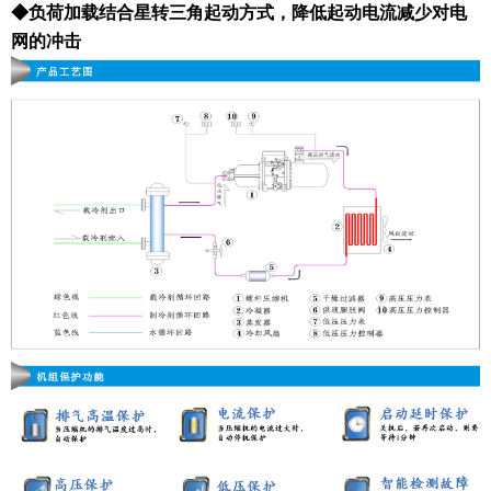
◆负荷加载结合星转三角起动方式，降低起动电流减少对电
网的冲击