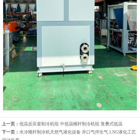
上一页：
低温反应釜制冷机组 中低温螺杆制冷机组 复叠式低温
下一页：
水冷螺杆制冷机天然气液化设备 井口气伴生气 LNG液化工艺