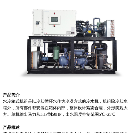
产品简介
水冷箱式机组是以冷却循环水作为冷凝方式的冷水机，机组除冷却水
塔外，所有部件都安装在箱体内部，整体设计紧凑合理，外形美观大
方。单机输出马力从3HP到50HP，出水温度控制范围5℃~25℃
产品概述