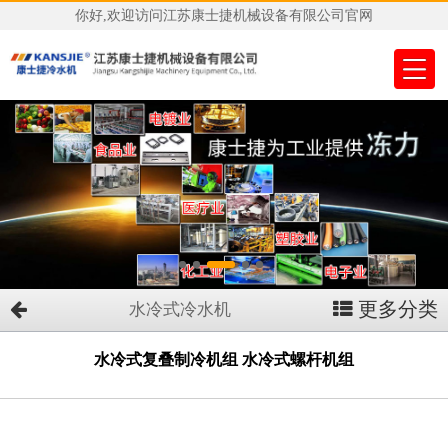
你好,欢迎访问江苏康士捷机械设备有限公司官网
更多分类
水冷式冷水机
水冷式复叠制冷机组 水冷式螺杆机组