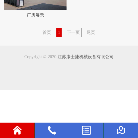
厂房展示
首页
1
下一页
尾页
Copyright © 2020
江苏康士捷机械设备有限公司